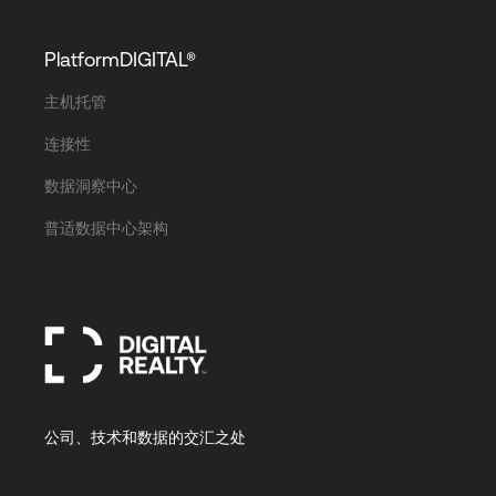
PlatformDIGITAL®
主机托管
连接性
数据洞察中心
普适数据中心架构
公司、技术和数据的交汇之处