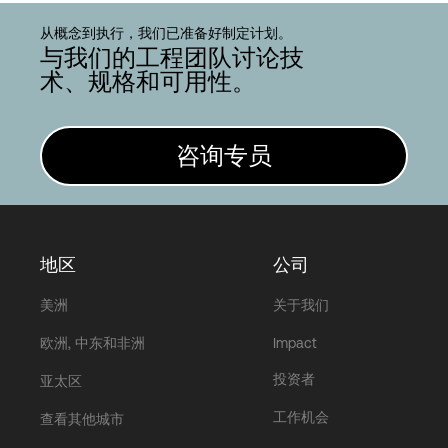
从概念到执行，我们已准备好制定计划。
与我们的工程团队讨论技
术、规格和可用性。
咨询专员
地区
公司
美洲
关于我们
欧洲, 中东和非洲
Impact
投资者
亚太区
工作机会
查看其他城市