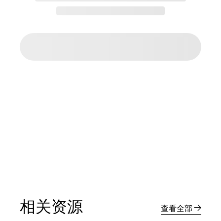
相关资源
查看全部