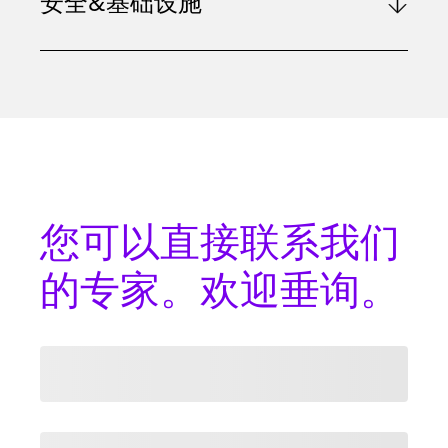
安全&基础设施
您可以
直接联系
我们
的专家。欢迎垂询。