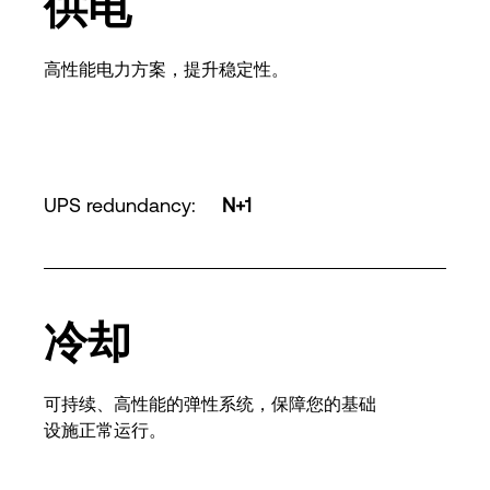
供电
高性能电力方案，提升稳定性。
UPS redundancy
:
N+1
冷却
可持续、高性能的弹性系统，保障您的基础
设施正常运行。