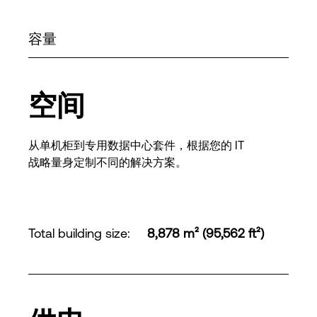
容量
空间
从单机柜到专用数据中心套件，根据您的 IT
战略量身定制不同的解决方案。
Total building size
:
8,878 m² (95,562 ft²)