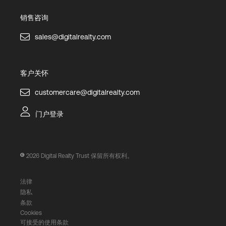
销售咨询
sales@digitalrealty.com
客户关怀
customercare@digitalrealty.com
门户登录
2026
Digital Realty Trust 保留所有权利。
法律
隐私
条款
Cookies
可接受的使用条款