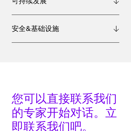
可持续发展
安全&基础设施
您可以
直接联系
我们
的专家开始对话。立
即联系我们吧。