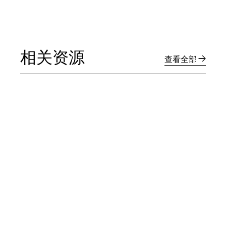
相关资源
查看全部