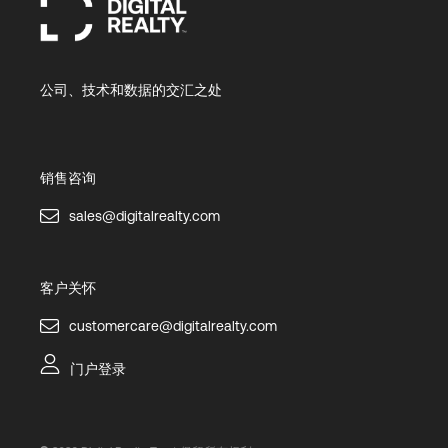
公司、技术和数据的交汇之处
销售咨询
sales@digitalrealty.com
客户关怀
customercare@digitalrealty.com
门户登录