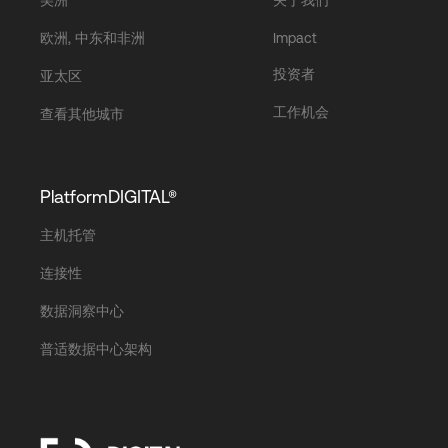
欧洲, 中东和非洲
Impact
投资者
亚太区
工作机会
查看其他城市
PlatformDIGITAL®
主机托管
连接性
数据洞察中心
普适数据中心架构