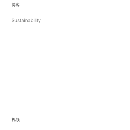
博客
Sustainability
视频