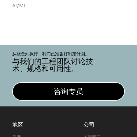
AI/ML
从概念到执行，我们已准备好制定计划。
与我们的工程团队讨论技
术、规格和可用性。
咨询专员
地区
公司
美洲
关于我们