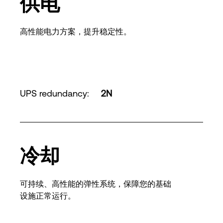
供电
高性能电力方案，提升稳定性。
UPS redundancy
:
2N
冷却
可持续、高性能的弹性系统，保障您的基础
设施正常运行。