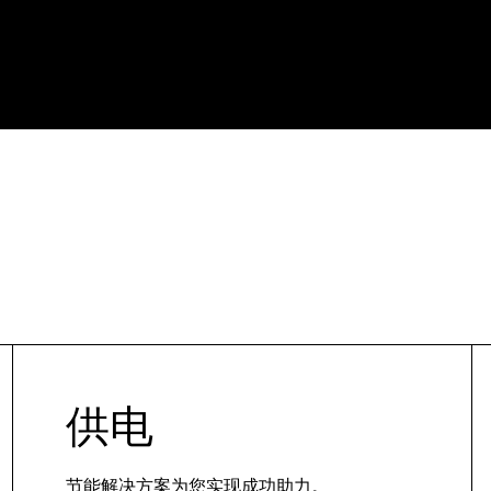
供电
节能解决方案为您实现成功助力。