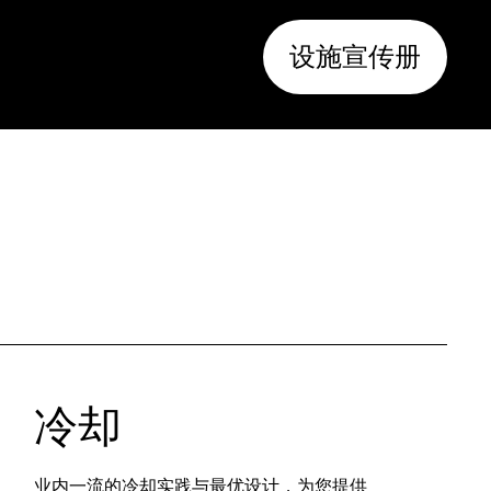
设施宣传册
冷却
业内一流的冷却实践与最优设计，为您提供