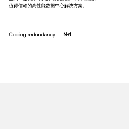
值得信赖的高性能数据中心解决方案。
Cooling redundancy
:
N+1