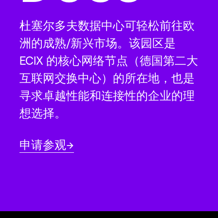
杜塞尔多夫数据中心可轻松前往欧
洲的成熟/新兴市场。该园区是
ECIX 的核心网络节点（德国第二大
互联网交换中心）的所在地，也是
寻求卓越性能和连接性的企业的理
想选择。
申请参观