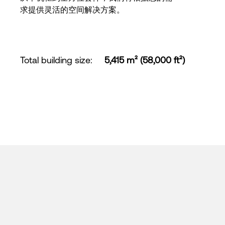
求提供灵活的空间解决方案。
Total building size
:
5,415 m² (58,000 ft²)