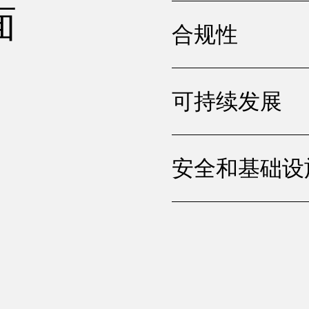
面
合规性
可持续发展
安全和基础设