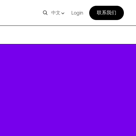
联系我们
中文
Login
DUS3