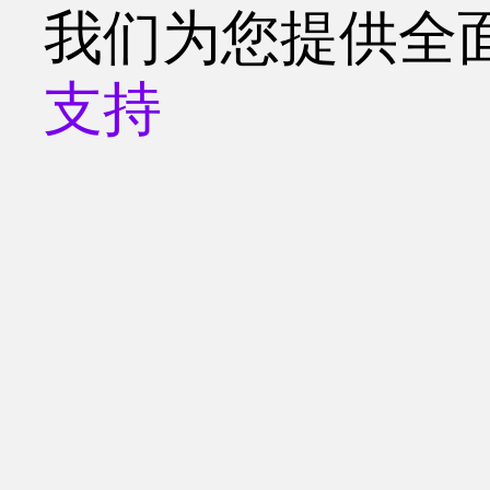
我们为您提供全
支持