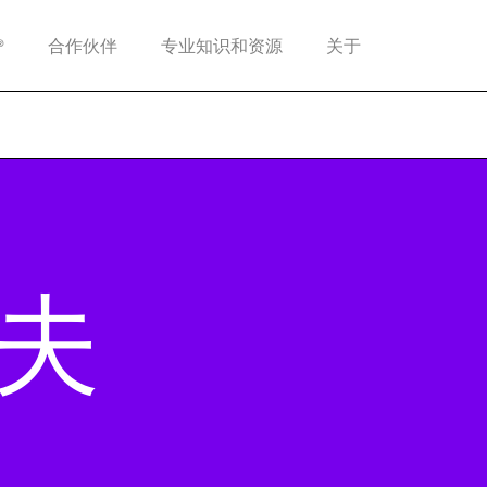
®
合作伙伴
专业知识和资源
关于
夫