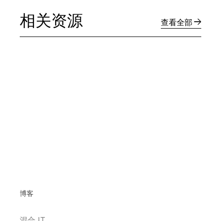
相关资源
查看全部
博客
混合 IT