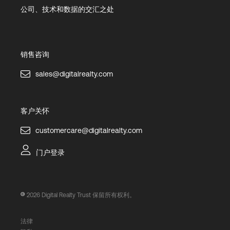
公司、技术和数据的交汇之处
销售咨询
sales@digitalrealty.com
客户关怀
customercare@digitalrealty.com
门户登录
2026
Digital Realty Trust 保留所有权利。
法律