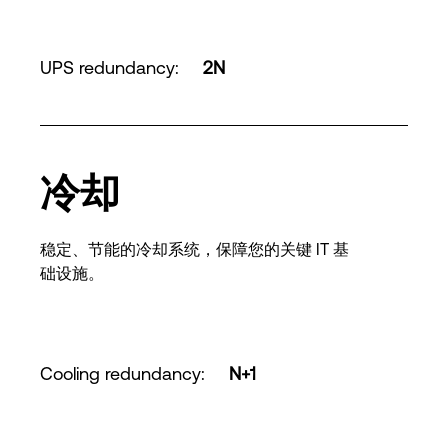
UPS redundancy
:
2N
冷却
稳定、节能的冷却系统，保障您的关键 IT 基
础设施。
Cooling redundancy
:
N+1