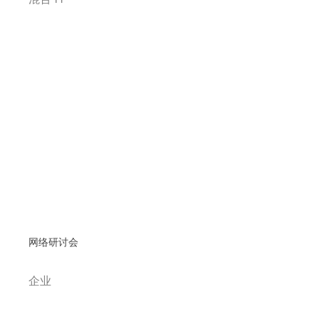
网络研讨会
企业