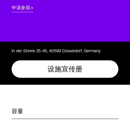
Language
申请参观
登录
In der Steele 25-45, 40599 Düsseldorf, Germany
设施宣传册
容量