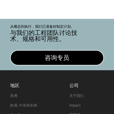
从概念到执行，我们已准备好制定计划。
与我们的工程团队讨论技
术、规格和可用性。
咨询专员
地区
公司
美洲
关于我们
欧洲, 中东和非洲
Impact