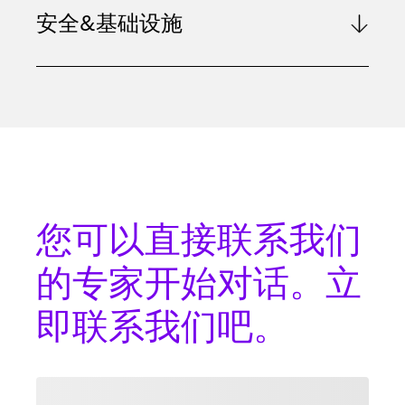
安全&基础设施
您可以
直接联系
我们
的专家开始对话。立
即联系我们吧。