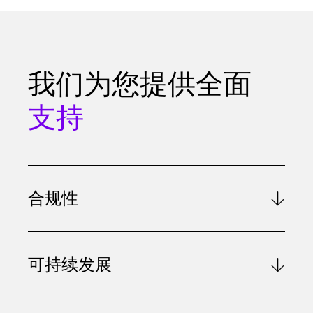
我们为您提供全面
支持
合规性
可持续发展