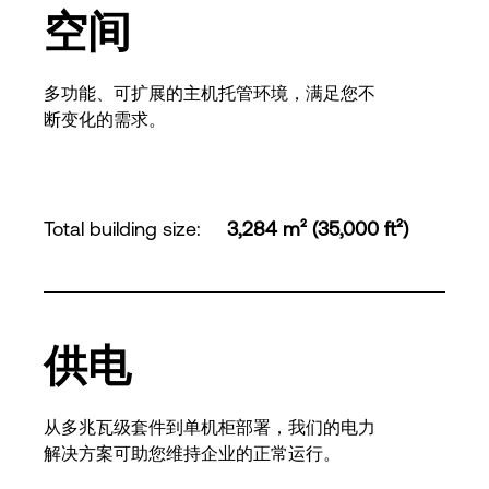
空间
多功能、可扩展的主机托管环境，满足您不
断变化的需求。
Total building size
:
3,284 m² (35,000 ft²)
供电
从多兆瓦级套件到单机柜部署，我们的电力
解决方案可助您维持企业的正常运行。