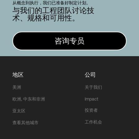
从概念到执行，我们已准备好制定计划。
与我们的工程团队讨论技
术、规格和可用性。
咨询专员
地区
公司
美洲
关于我们
欧洲, 中东和非洲
Impact
投资者
亚太区
工作机会
查看其他城市