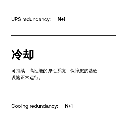
UPS redundancy
:
N+1
冷却
可持续、高性能的弹性系统，保障您的基础
设施正常运行。
Cooling redundancy
:
N+1