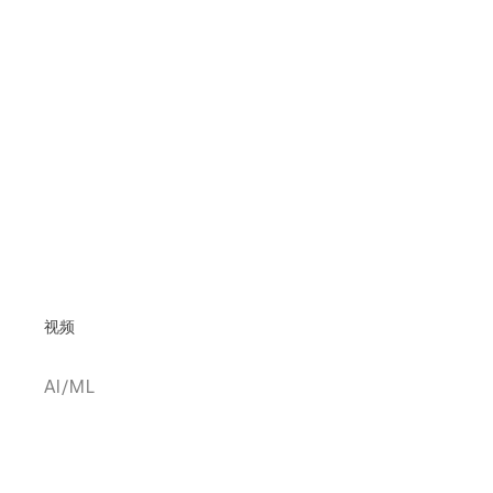
视频
AI/ML