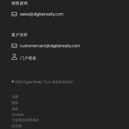
销售咨询
sales@digitalrealty.com
客户关怀
customercare@digitalrealty.com
门户登录
2026
Digital Realty Trust 保留所有权利。
法律
隐私
条款
Cookies
可接受的使用条款
供应商