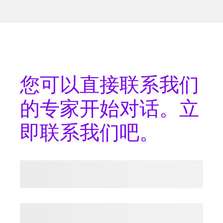
您可以
直接联系
我们
的专家开始对话。立
即联系我们吧。