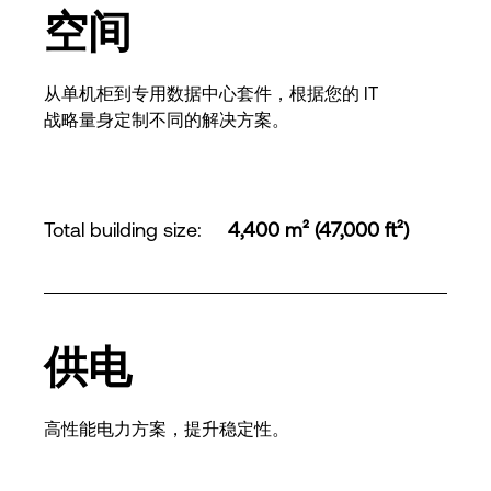
空间
从单机柜到专用数据中心套件，根据您的 IT
战略量身定制不同的解决方案。
Total building size
:
4,400 m² (47,000 ft²)
供电
高性能电力方案，提升稳定性。