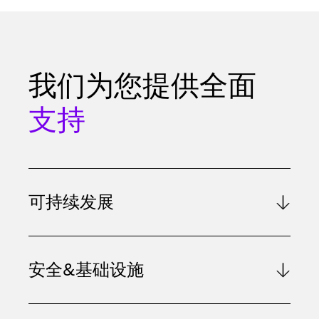
我们为您提供全面
支持
可持续发展
安全&基础设施