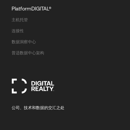
PlatformDIGITAL®
主机托管
连接性
数据洞察中心
普适数据中心架构
公司、技术和数据的交汇之处