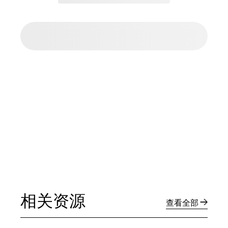
相关资源
查看全部