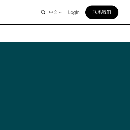
联系我们
中文
Login
NRT10