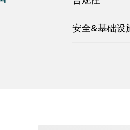
安全&基础设