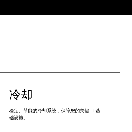
冷却
稳定、节能的冷却系统，保障您的关键 IT 基
础设施。