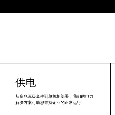
供电
从多兆瓦级套件到单机柜部署，我们的电力
解决方案可助您维持企业的正常运行。