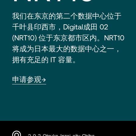
我们在东京的第二个数据中心位于
千叶县印西市，Digital成田 02
(NRT10) 位于东京都市区内。NRT10
将成为日本最大的数据中心之一，
拥有充足的 IT 容量。
申请参观