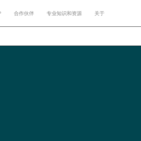
®
合作伙伴
专业知识和资源
关于