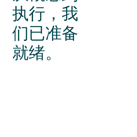
执行
，我
们已准备
就绪。