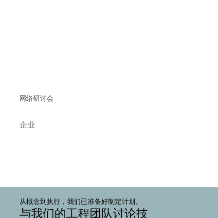
网络研讨会
企业
从概念到执行，我们已准备好制定计划。
与我们的工程团队讨论技