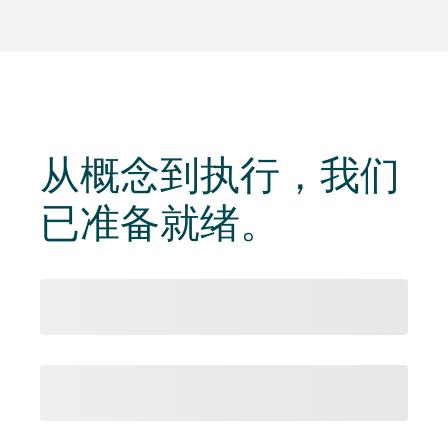
从
概念到执行
，我们
已准备就绪。