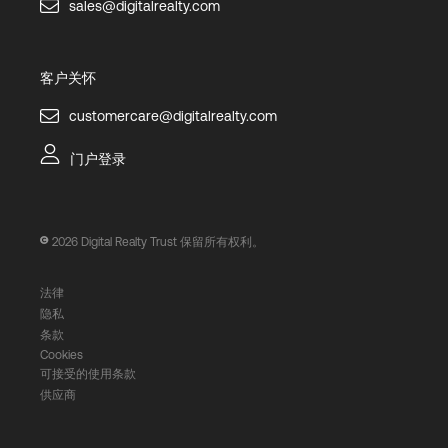
sales@digitalrealty.com
客户关怀
customercare@digitalrealty.com
门户登录
2026
Digital Realty Trust 保留所有权利。
法律
隐私
条款
Cookies
可接受的使用条款
供应商