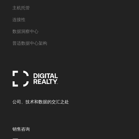
主机托管
连接性
数据洞察中心
普适数据中心架构
公司、技术和数据的交汇之处
销售咨询