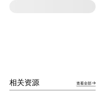
相关资源
查看全部