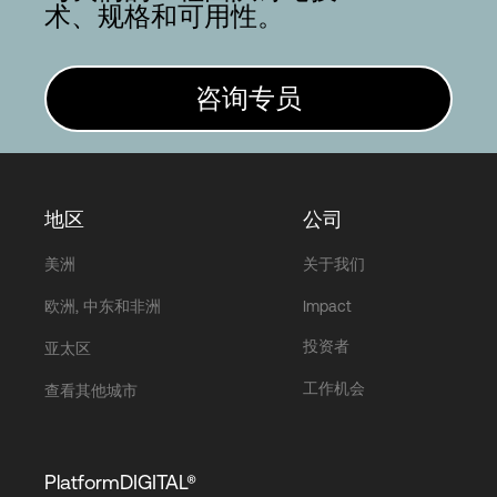
术、规格和可用性。
咨询专员
地区
公司
美洲
关于我们
欧洲, 中东和非洲
Impact
投资者
亚太区
工作机会
查看其他城市
PlatformDIGITAL®