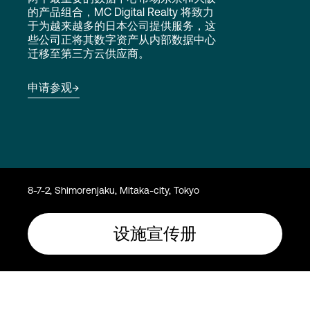
Language
的产品组合，MC Digital Realty 将致力
于为越来越多的日本公司提供服务，这
些公司正将其数字资产从内部数据中心
迁移至第三方云供应商。
登录
申请参观
8-7-2, Shimorenjaku, Mitaka-city, Tokyo
设施宣传册