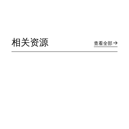
相关资源
查看全部