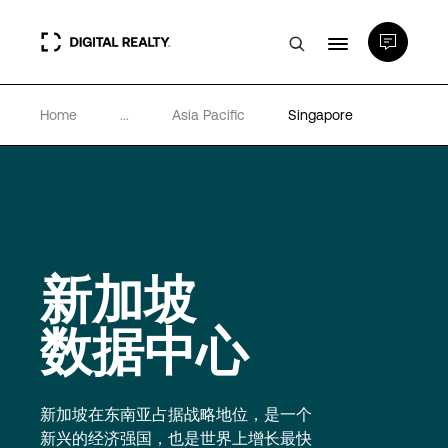
Home
...
Asia Pacific
Singapore
数据中心
PlatformDIGITAL®
合作伙伴
新加坡
专业知识和资源
数据中心
关于
新加坡在东南亚占据战略地位，是一个
新兴的经济强国，也是世界上增长最快