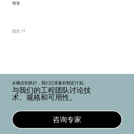
博客
混合 IT
从概念到执行，我们已准备好制定计划。
与我们的工程团队讨论技
术、规格和可用性。
咨询专家