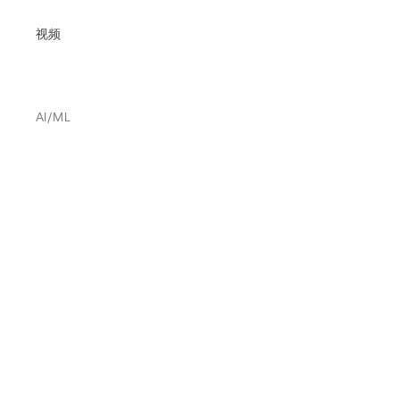
视频
AI/ML