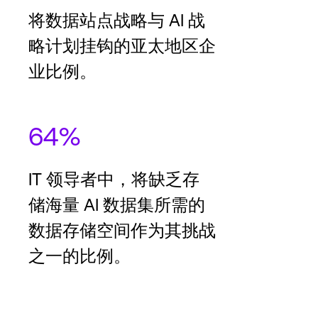
将数据站点战略与 AI 战
略计划挂钩的亚太地区企
业比例。
64%
IT 领导者中，将缺乏存
储海量 AI 数据集所需的
数据存储空间作为其挑战
之一的比例。