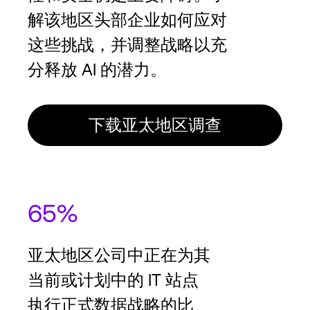
解该地区头部企业如何应对
这些挑战，并调整战略以充
分释放 AI 的潜力。
下载亚太地区调查
65%
亚太地区公司中正在为其
当前或计划中的 IT 站点
执行正式数据战略的比