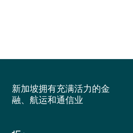
新加坡拥有充满活力的金
融、航运和通信业