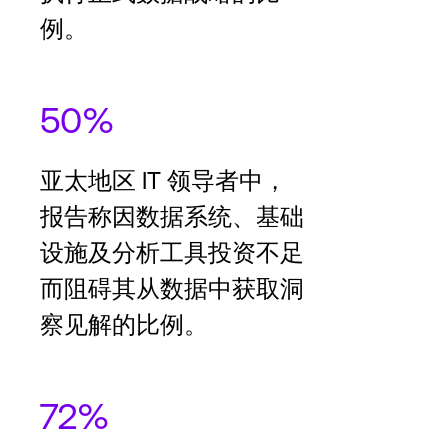
例。
50%
亚太地区 IT 领导者中，
报告称因数据系统、基础
设施及分析工具投资不足
而阻碍其从数据中获取洞
察见解的比例。
72%