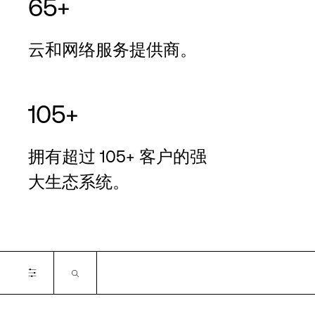
65+
云和网络服务提供商。
105+
拥有超过 105+ 客户的强
大生态系统。