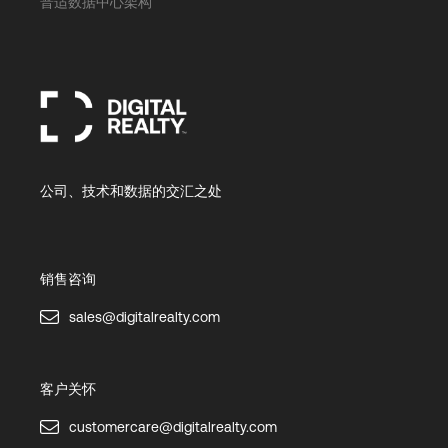
普适数据中心架构
公司、技术和数据的交汇之处
销售咨询
sales@digitalrealty.com
客户关怀
customercare@digitalrealty.com