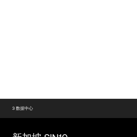
3
数据中心