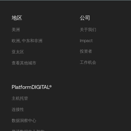
地区
公司
美洲
关于我们
欧洲, 中东和非洲
Impact
投资者
亚太区
工作机会
查看其他城市
PlatformDIGITAL®
主机托管
连接性
数据洞察中心