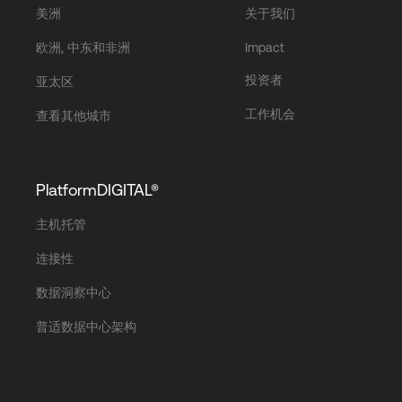
美洲
关于我们
欧洲, 中东和非洲
Impact
投资者
亚太区
工作机会
查看其他城市
PlatformDIGITAL®
主机托管
连接性
数据洞察中心
普适数据中心架构