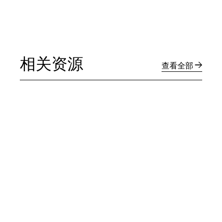
相关资源
查看全部