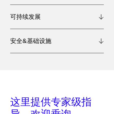
可持续发展
安全&基础设施
这里提供
专家级指
导
。欢迎垂询。