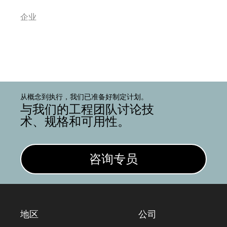
企业
从概念到执行，我们已准备好制定计划。
与我们的工程团队讨论技
术、规格和可用性。
咨询专员
地区
公司