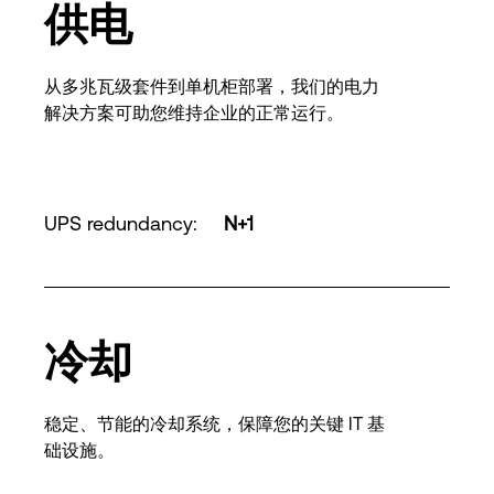
供电
从多兆瓦级套件到单机柜部署，我们的电力
解决方案可助您维持企业的正常运行。
UPS redundancy
:
N+1
冷却
稳定、节能的冷却系统，保障您的关键 IT 基
础设施。