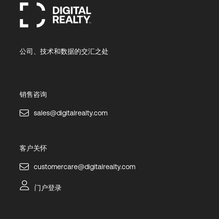
公司、技术和数据的交汇之处
销售咨询
sales@digitalrealty.com
客户关怀
customercare@digitalrealty.com
门户登录