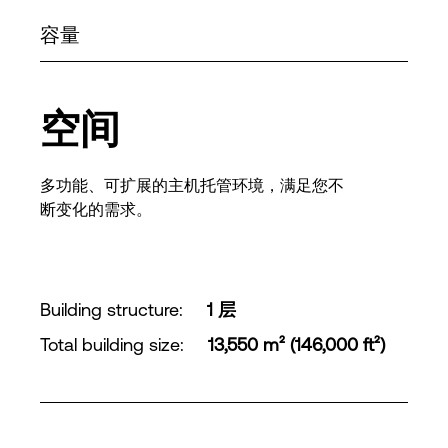
容量
空间
多功能、可扩展的主机托管环境，满足您不
断变化的需求。
Building structure
:
1 层
Total building size
:
13,550 m² (146,000 ft²)