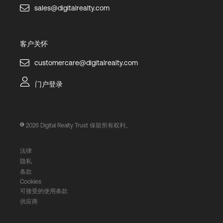
sales@digitalrealty.com
客户关怀
customercare@digitalrealty.com
门户登录
2026
Digital Realty Trust 保留所有权利。
法律
隐私
条款
Cookies
可接受的使用条款
供应商