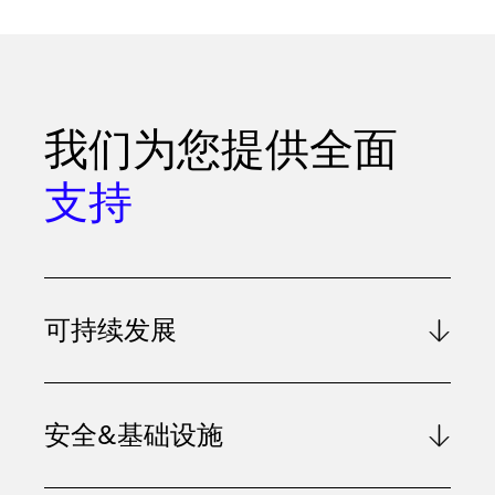
我们为您提供全面
支持
可持续发展
安全&基础设施