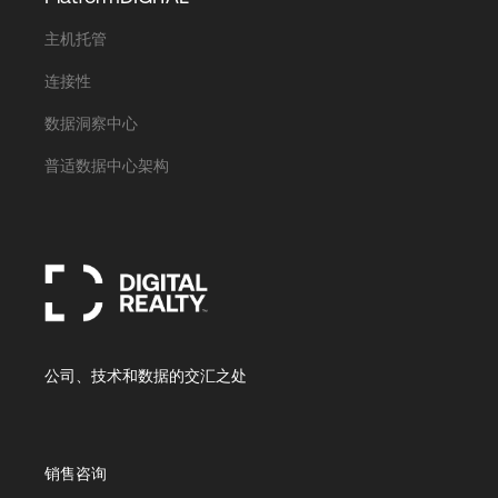
主机托管
连接性
数据洞察中心
普适数据中心架构
公司、技术和数据的交汇之处
销售咨询