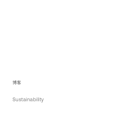
博客
Sustainability