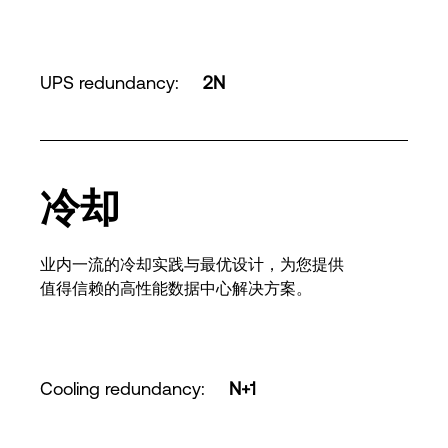
UPS redundancy
:
2N
冷却
业内一流的冷却实践与最优设计，为您提供
值得信赖的高性能数据中心解决方案。
Cooling redundancy
:
N+1