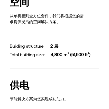
空间
从单机柜到全方位套件，我们将根据您的需
求提供灵活的空间解决方案。
Building structure
:
2 层
Total building size
:
4,800 m² (51,500 ft²)
供电
节能解决方案为您实现成功助力。