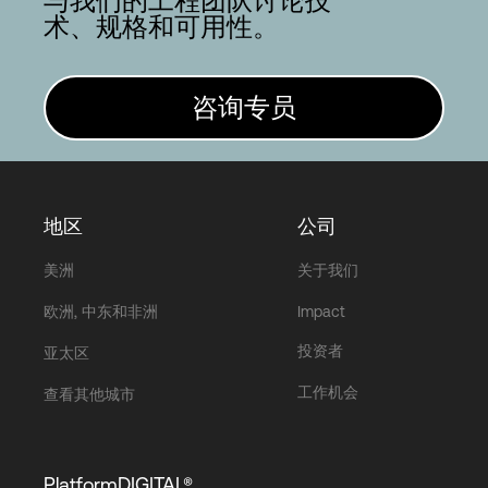
与我们的工程团队讨论技
术、规格和可用性。
咨询专员
地区
公司
美洲
关于我们
欧洲, 中东和非洲
Impact
投资者
亚太区
工作机会
查看其他城市
PlatformDIGITAL®