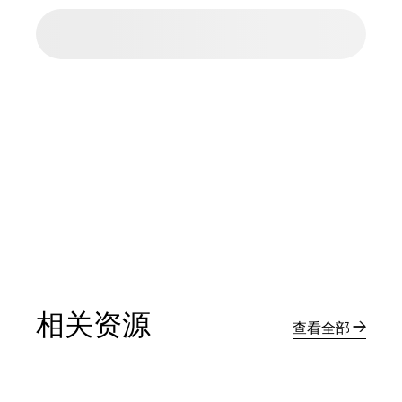
相关资源
查看全部