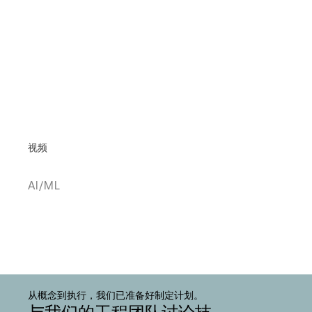
视频
AI/ML
从概念到执行，我们已准备好制定计划。