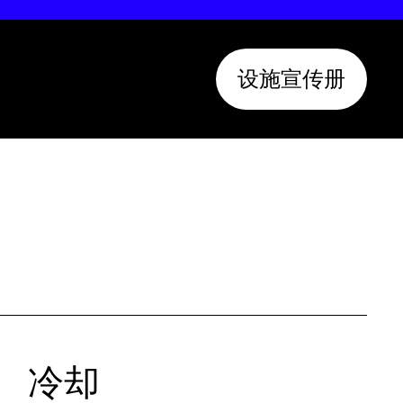
设施宣传册
冷却