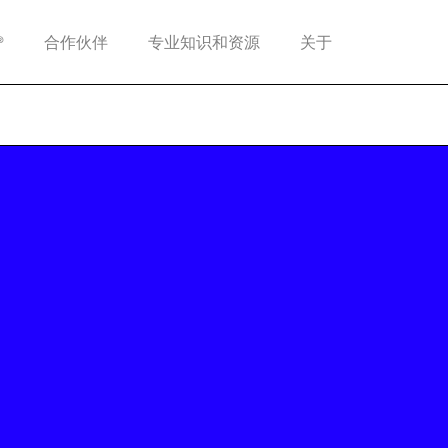
®
合作伙伴
专业知识和资源
关于