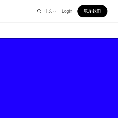
联系我们
中文
Login
SC1