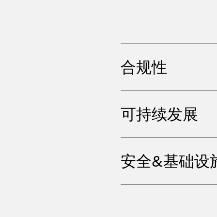
合规性
可持续发展
安全&基础设