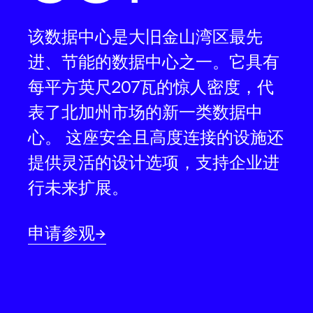
该数据中心是大旧金山湾区最先
进、节能的数据中心之一。它具有
每平方英尺207瓦的惊人密度，代
表了北加州市场的新一类数据中
心。 这座安全且高度连接的设施还
提供灵活的设计选项，支持企业进
行未来扩展。
申请参观