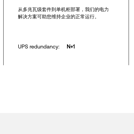
从多兆瓦级套件到单机柜部署，我们的电力
解决方案可助您维持企业的正常运行。
UPS redundancy
:
N+1