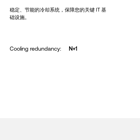
稳定、节能的冷却系统，保障您的关键 IT 基
础设施。
Cooling redundancy
:
N+1