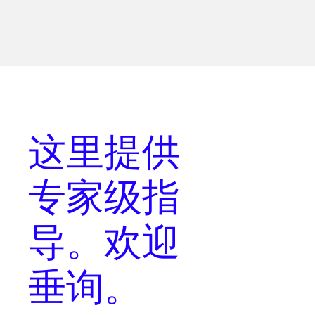
这里提供
专家级指
导
。欢迎
垂询。