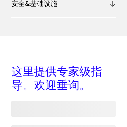
安全&基础设施
这里提供
专家级指
导
。欢迎垂询。