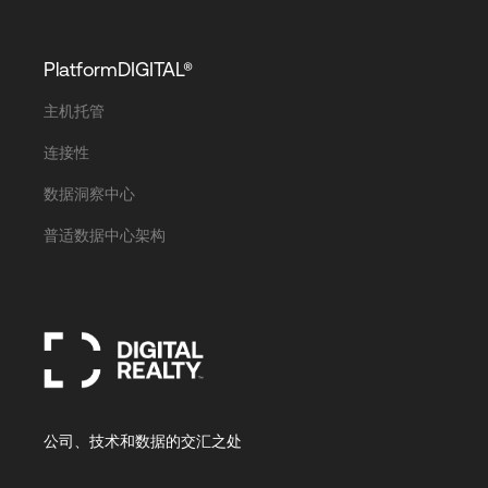
PlatformDIGITAL®
主机托管
连接性
数据洞察中心
普适数据中心架构
公司、技术和数据的交汇之处