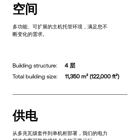
空间
多功能、可扩展的主机托管环境，满足您不
断变化的需求。
Building structure
:
4 层
Total building size
:
11,350 m² (122,000 ft²)
供电
从多兆瓦级套件到单机柜部署，我们的电力