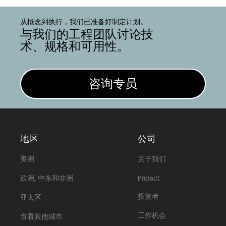
从概念到执行，我们已准备好制定计划。
与我们的工程团队讨论技
术、规格和可用性。
咨询专员
地区
公司
美洲
关于我们
欧洲, 中东和非洲
Impact
投资者
亚太区
工作机会
查看其他城市