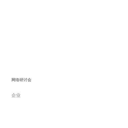
网络研讨会
企业