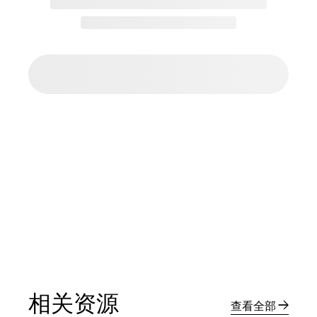
相关资源
查看全部