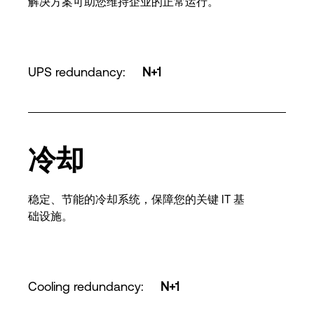
解决方案可助您维持企业的正常运行。
UPS redundancy
:
N+1
冷却
稳定、节能的冷却系统，保障您的关键 IT 基
础设施。
Cooling redundancy
:
N+1