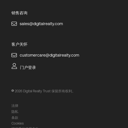
销售咨询
sales@digitalrealty.com
客户关怀
customercare@digitalrealty.com
门户登录
2026
Digital Realty Trust 保留所有权利。
法律
隐私
条款
Cookies