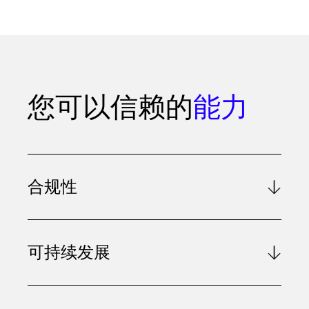
您可以信赖的
能力
合规性
可持续发展