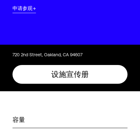
Language
申请参观
登录
720 2nd Street, Oakland, CA 94607
设施宣传册
容量