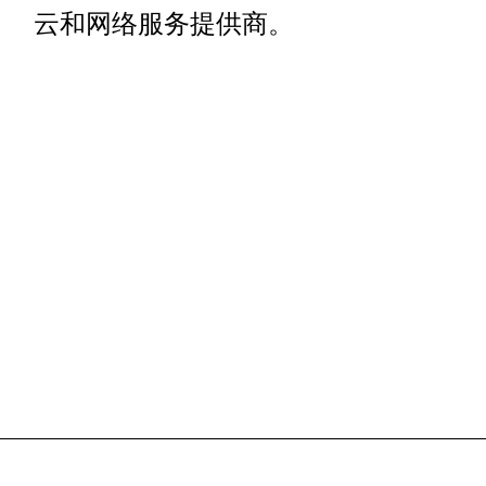
云和网络服务提供商。