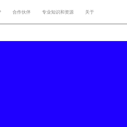
®
合作伙伴
专业知识和资源
关于