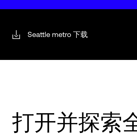
Seattle metro 下载
打开并探索