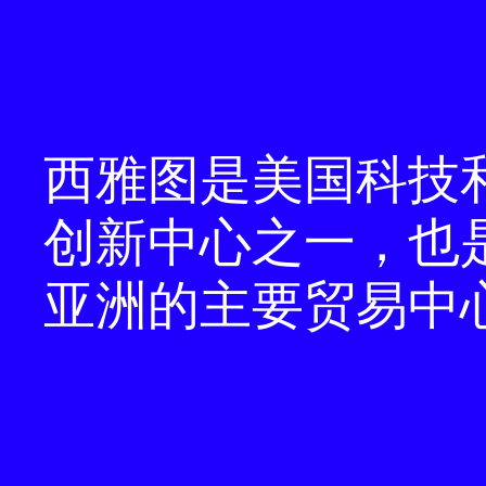
西雅图是美国科技
创新中心之一，也
亚洲的主要贸易中