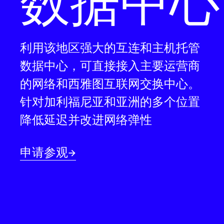
数据中心
利用该地区强大的互连和主机托管
数据中心，可直接接入主要运营商
的网络和西雅图互联网交换中心。
针对加利福尼亚和亚洲的多个位置
降低延迟并改进网络弹性
申请参观