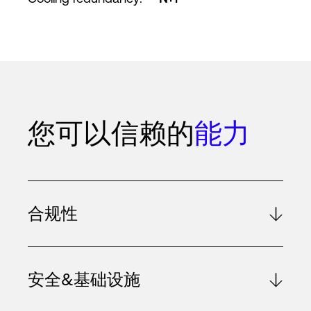
您可以信赖的
能力
合规性
安全&基础设施