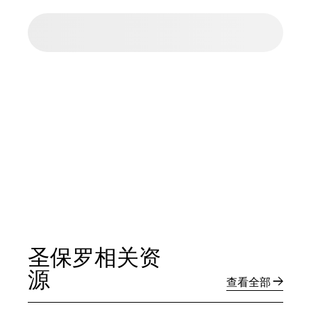
圣保罗相关资
源
查看全部