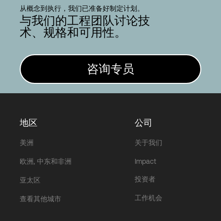
从概念到执行，我们已准备好制定计划。
与我们的工程团队讨论技
术、规格和可用性。
咨询专员
地区
公司
美洲
关于我们
欧洲, 中东和非洲
Impact
投资者
亚太区
工作机会
查看其他城市