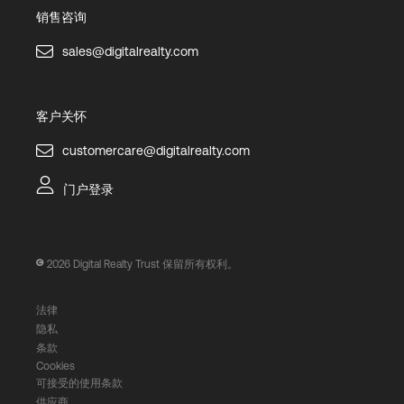
销售咨询
sales@digitalrealty.com
客户关怀
customercare@digitalrealty.com
门户登录
2026
Digital Realty Trust 保留所有权利。
法律
隐私
条款
Cookies
可接受的使用条款
供应商