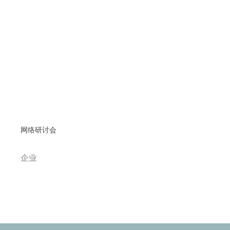
网络研讨会
企业