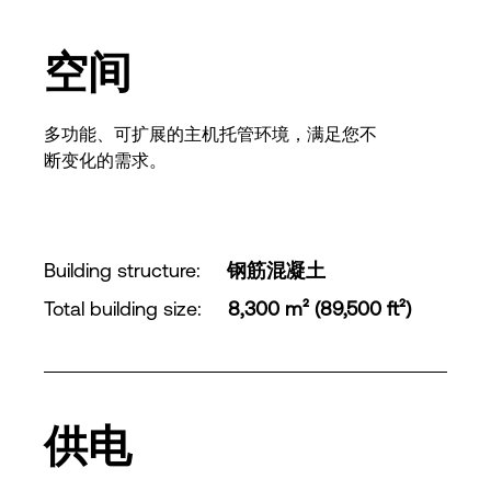
空间
多功能、可扩展的主机托管环境，满足您不
断变化的需求。
Building structure
:
钢筋混凝土
Total building size
:
8,300 m² (89,500 ft²)
供电