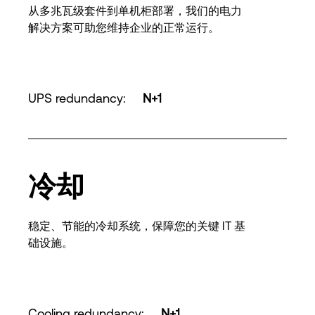
从多兆瓦级套件到单机柜部署，我们的电力
解决方案可助您维持企业的正常运行。
UPS redundancy
:
N+1
冷却
稳定、节能的冷却系统，保障您的关键 IT 基
础设施。
Cooling redundancy
:
N+1