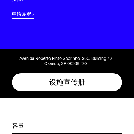
Language
申请参观
登录
Avenida Roberto Pinto Sobrinho, 350, Building #2
Osasco, SP 06268-120
设施宣传册
容量