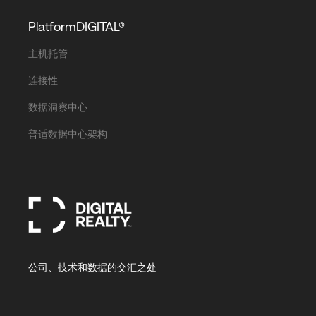
PlatformDIGITAL®
主机托管
连接性
数据洞察中心
普适数据中心架构
公司、技术和数据的交汇之处