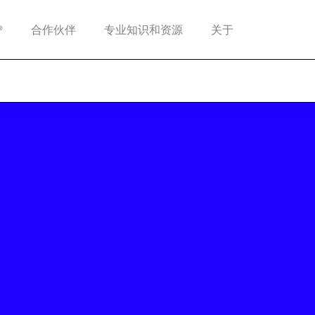
®
合作伙伴
专业知识和资源
关于