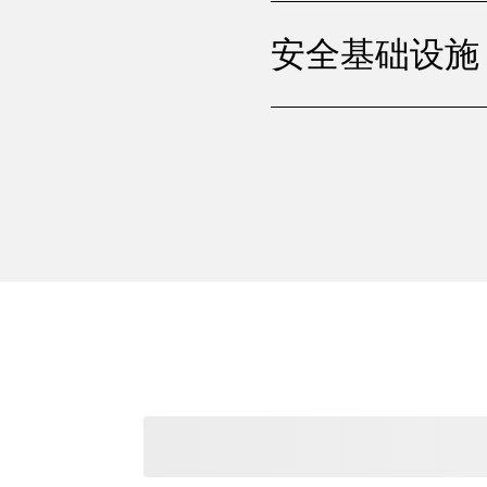
安全基础设施