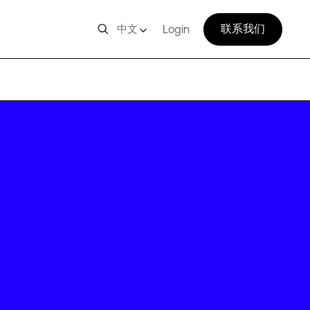
联系我们
中文
Login
CHL03