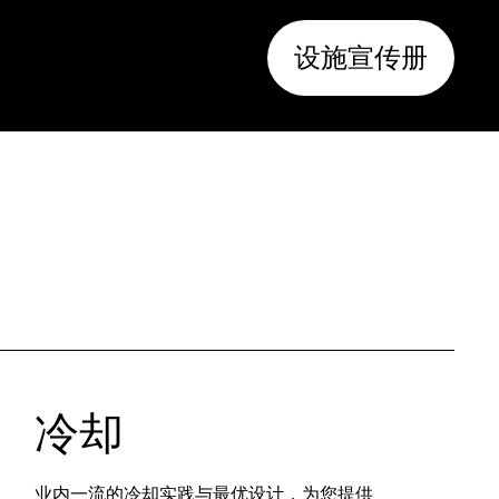
设施宣传册
冷却
业内一流的冷却实践与最优设计，为您提供