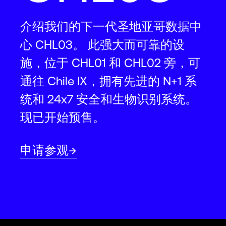
介绍我们的下一代圣地亚哥数据中
心 CHL03。 此强大而可靠的设
施，位于 CHL01 和 CHL02 旁，可
通往 Chile IX，拥有先进的 N+1 系
统和 24x7 安全和生物识别系统。
现已开始预售。
申请参观