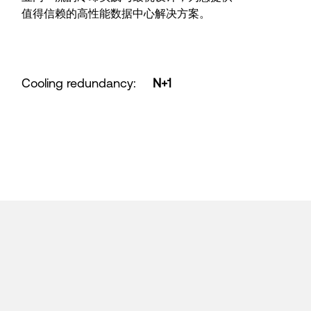
值得信赖的高性能数据中心解决方案。
Cooling redundancy
:
N+1