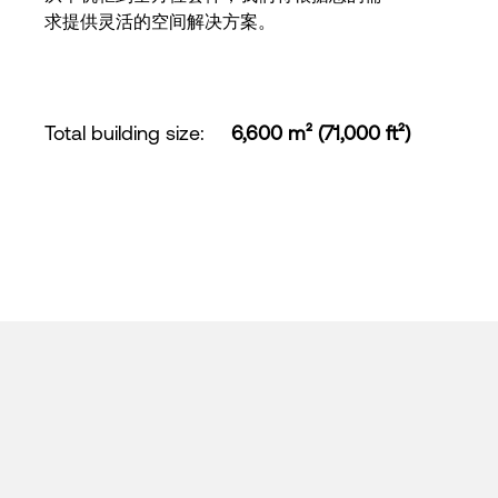
求提供灵活的空间解决方案。
Total building size
:
6,600 m² (71,000 ft²)