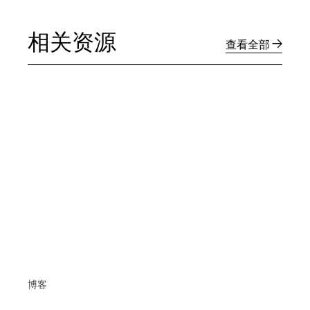
相关资源
查看全部
博客