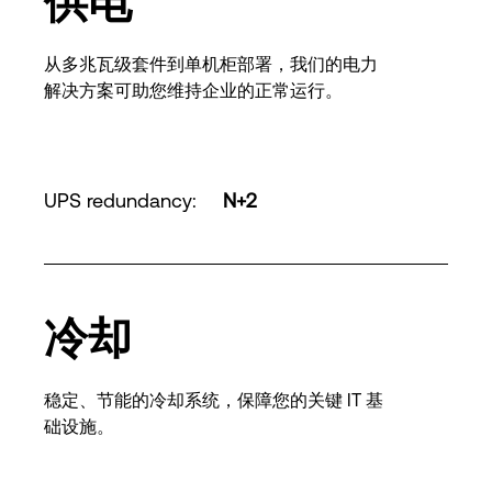
供电
从多兆瓦级套件到单机柜部署，我们的电力
解决方案可助您维持企业的正常运行。
UPS redundancy
:
N+2
冷却
稳定、节能的冷却系统，保障您的关键 IT 基
础设施。