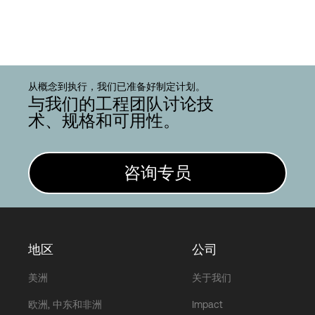
从概念到执行，我们已准备好制定计划。
与我们的工程团队讨论技
术、规格和可用性。
咨询专员
地区
公司
美洲
关于我们
欧洲, 中东和非洲
Impact