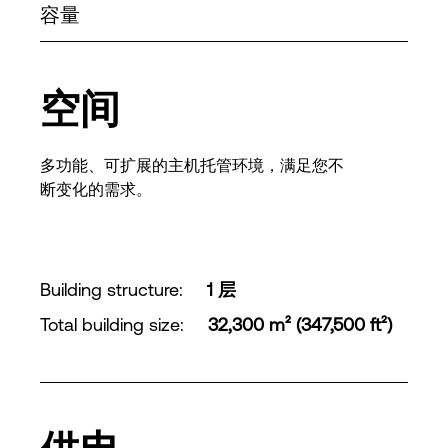
容量
空间
多功能、可扩展的主机托管环境，满足您不
断变化的需求。
Building structure
:
1 层
Total building size
:
32,300 m² (347,500 ft²)