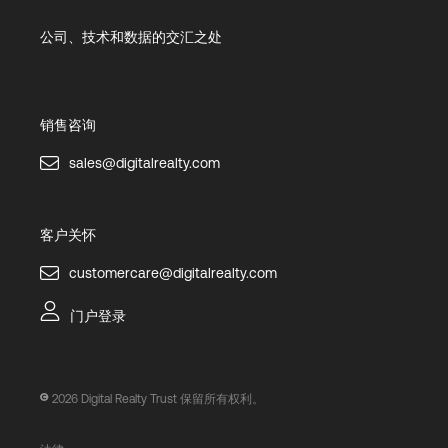
公司、技术和数据的交汇之处
销售咨询
sales@digitalrealty.com
客户关怀
customercare@digitalrealty.com
门户登录
2026
Digital Realty Trust 保留所有权利。