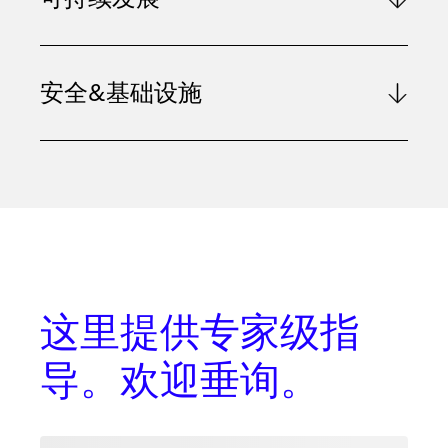
安全&基础设施
这里提供
专家级指
导
。欢迎垂询。