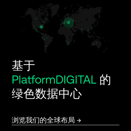
基于
PlatformDIGITAL
的
绿色数据中心
浏览我们的全球布局