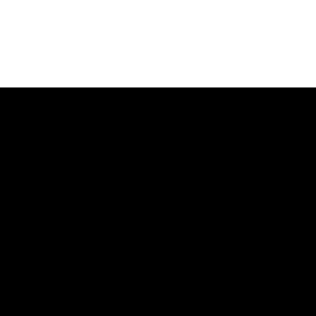
Language
登录