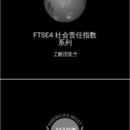
FTSE4 社会责任指数
系列
了解详情