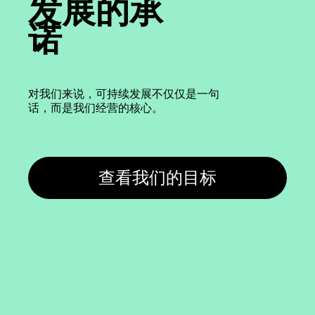
发展的承
诺
对我们来说，可持续发展不仅仅是一句
话，而是我们经营的核心。
查看我们的目标