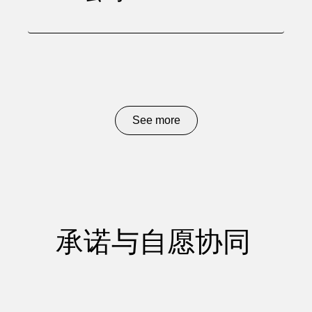
See more
承诺与自愿协同