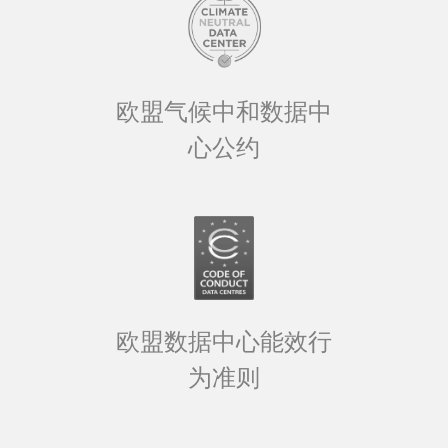
欧盟气候中和数据中
心公约
欧盟数据中心能效行
为准则