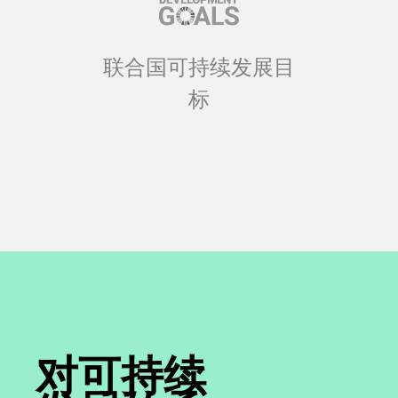
联合国可持续发展目
标
对可持续