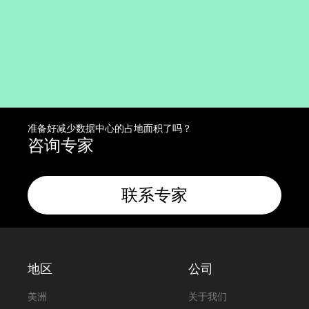
准备好减少数据中心的占地面积了吗？
咨询专家
联系专家
地区
公司
美洲
关于我们