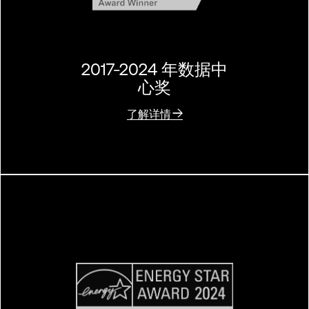
2017-2024 年数据中
心奖
了解详情