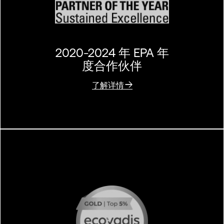
2020-2024 年 EPA 年
度合作伙伴
了解详情