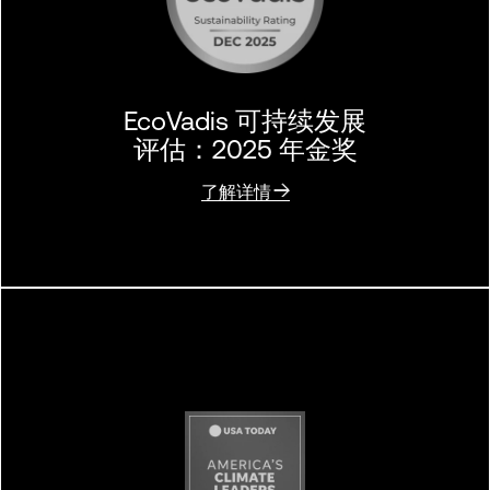
EcoVadis 可持续发展
评估：2025 年金奖
了解详情