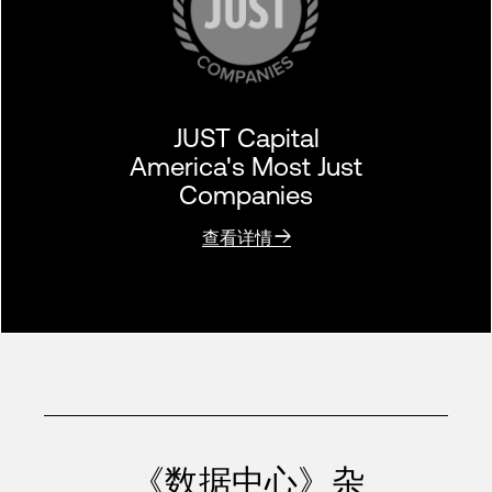
JUST Capital
America's Most Just
Companies
查看详情
《数据中心》杂