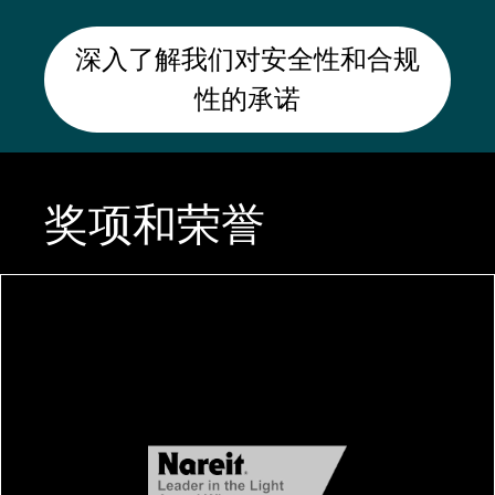
深入了解我们对安全性和合规
性的承诺
奖项和荣誉