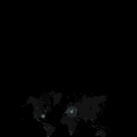
Language
登录