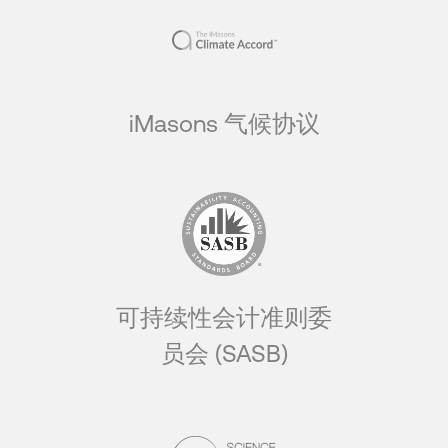
iMasons 气候协议
可持续性会计准则委
员会 (SASB)