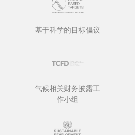
基于科学的目标倡议
气候相关财务披露工
作小组