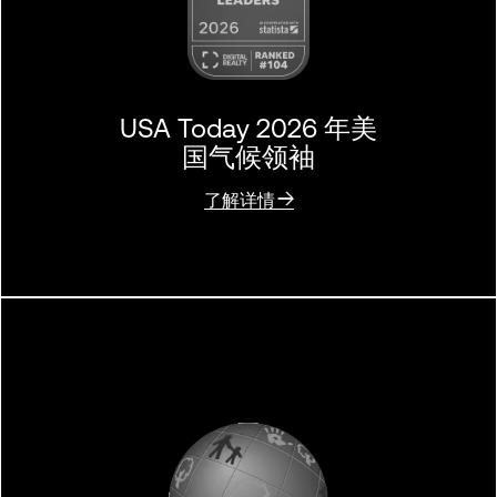
USA Today 2026 年美
国气候领袖
了解详情