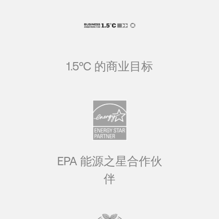
1.5°C 的商业目标
EPA 能源之星合作伙
伴