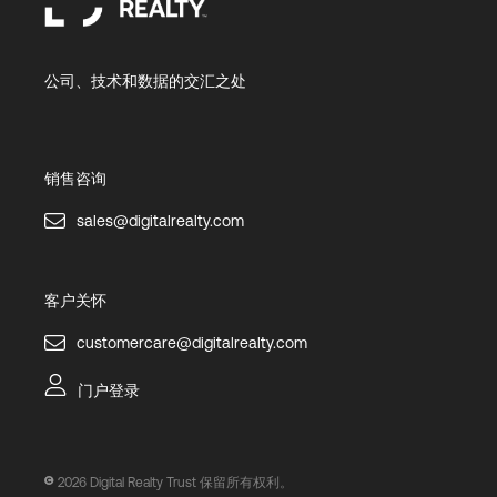
公司、技术和数据的交汇之处
销售咨询
sales@digitalrealty.com
客户关怀
customercare@digitalrealty.com
门户登录
2026
Digital Realty Trust 保留所有权利。