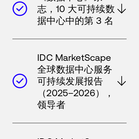
志，10 大可持续数
据中心中的第 3 名
IDC MarketScape
全球数据中心服务
可持续发展报告
（2025–2026），
领导者