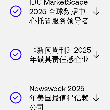
IDC MarketScape
2025 全球数据中
心托管服务领导者
《新闻周刊》2025
年最具责任感企业
Newsweek 2025
年美国最值得信赖
公司