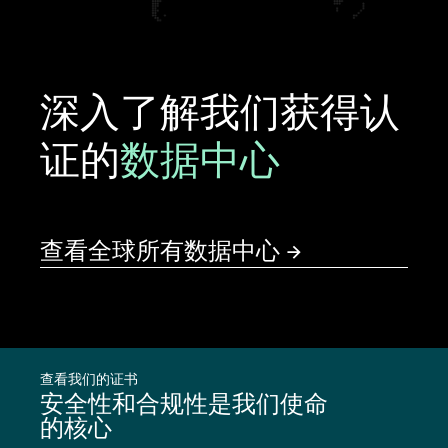
深入了解我们获得认
证的
数据中心
查看全球所有数据中心
查看我们的证书
安全性和合规性是我们使命
的核心