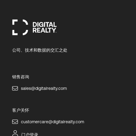
公司、技术和数据的交汇之处
销售咨询
sales@digitalrealty.com
客户关怀
customercare@digitalrealty.com
门户登录