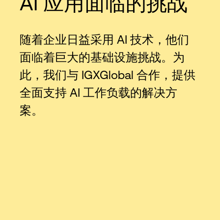
AI 应用面临的挑战
随着企业日益采用 AI 技术，他们
面临着巨大的基础设施挑战。为
此，我们与 IGXGlobal 合作，提供
全面支持 AI 工作负载的解决方
案。