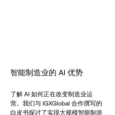
智能制造业的 AI 优势
了解 AI 如何正在改变制造业运
营。我们与 IGXGlobal 合作撰写的
白皮书探讨了实现大规模智能制造