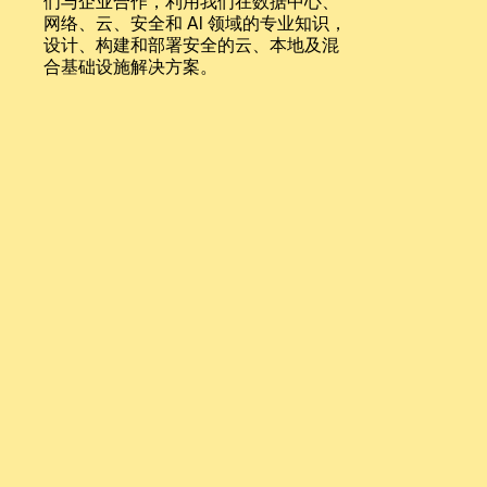
们与企业合作，利用我们在数据中心、
Language
网络、云、安全和 AI 领域的专业知识，
设计、构建和部署安全的云、本地及混
合基础设施解决方案。
登录