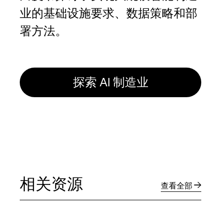
业的基础设施要求、数据策略和部
署方法。
探索 AI 制造业
相关资源
查看全部