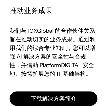
推动业务成果
我们与 IGXGlobal 的合作伙伴关系
旨在推动切实的业务成果。通过利
用我们的综合专业知识，您可以增
强 AI 解决方案的安全性与合规
性，并借助 PlatformDIGITAL 安全
地、按需扩展您的 IT 基础架构。
下载解决方案简介