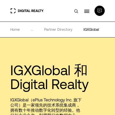
Home
...
Partner Directory
IGXGlobal
数据中心
PlatformDIGITAL®
IGXGlobal 和
合作伙伴
Digital Realty
专业知识和资源
IGXGlobal（ePlus Technology Inc. 旗下
关于
公司）是一家领先的技术系统集成商，
拥有数十年推动数字化转型的经验。他