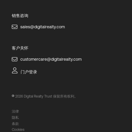
销售咨询
sales@digitalrealty.com
客户关怀
customercare@digitalrealty.com
门户登录
2026
Digital Realty Trust 保留所有权利。
法律
隐私
条款
Cookies