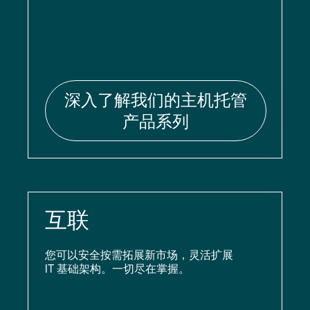
深入了解我们的主机托管
产品系列
互联
您可以安全按需拓展新市场，灵活扩展
IT 基础架构。一切尽在掌握。