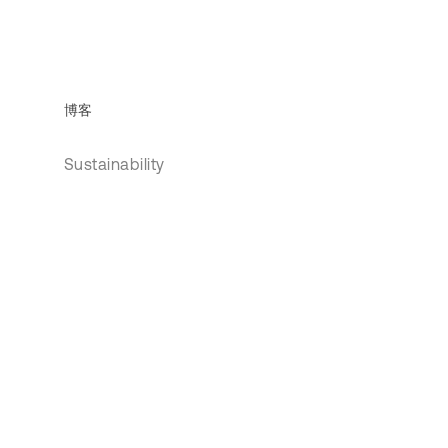
博客
Sustainability