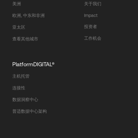
美洲
关于我们
欧洲, 中东和非洲
Impact
投资者
亚太区
工作机会
查看其他城市
PlatformDIGITAL®
主机托管
连接性
数据洞察中心
普适数据中心架构