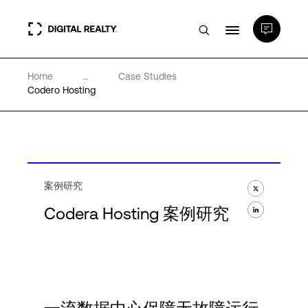
Home
...
Case Studies
数据中心
Codero Hosting
PlatformDIGITAL®
合作伙伴
案例研究
Codera Hosting 案例研究
专业知识和资源
关于