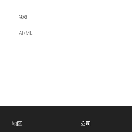
视频
AI/ML
地区
公司