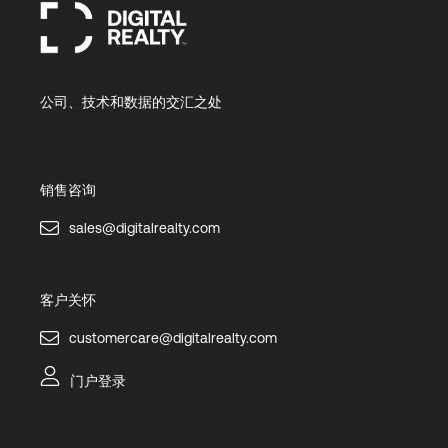
公司、技术和数据的交汇之处
销售咨询
sales@digitalrealty.com
客户关怀
customercare@digitalrealty.com
门户登录