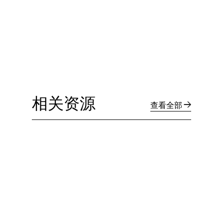
相关资源
查看全部