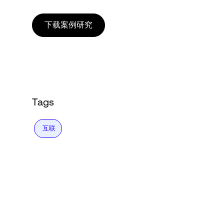
下载案例研究
Tags
互联