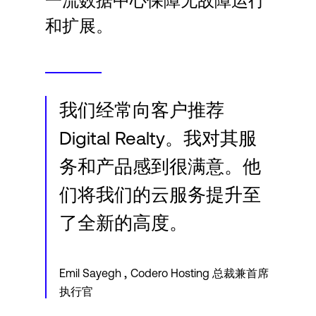
一流数据中心保障无故障运行
Language
和扩展。
登录
我们经常向客户推荐
Digital Realty。我对其服
务和产品感到很满意。他
们将我们的云服务提升至
了全新的高度。
,
Emil Sayegh
Codero Hosting 总裁兼首席
执行官