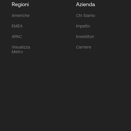
Regioni
Azienda
Americhe
Chi Siamo
EMEA
Impatto
APAC
Investitori
Visualizza
Carriere
Metro