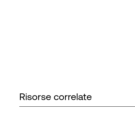
Risorse correlate