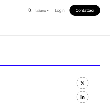
Login
Contattaci
Italiano