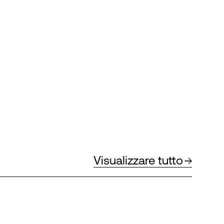
Visualizzare tutto