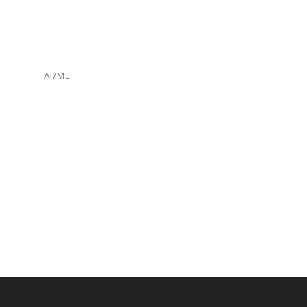
AI/ML