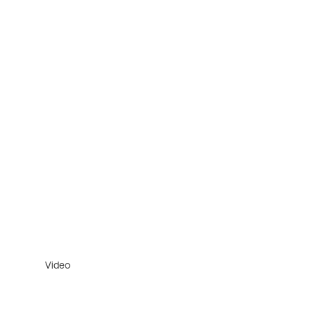
Video